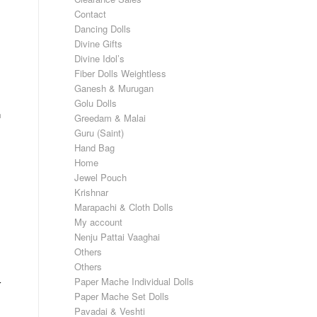
Contact
Dancing Dolls
Divine Gifts
Divine Idol’s
Fiber Dolls Weightless
Ganesh & Murugan
Golu Dolls
n
Greedam & Malai
Guru (Saint)
Hand Bag
Home
Jewel Pouch
Krishnar
Marapachi & Cloth Dolls
My account
Nenju Pattai Vaaghai
Others
Others
Paper Mache Individual Dolls
r
Paper Mache Set Dolls
Pavadai & Veshti