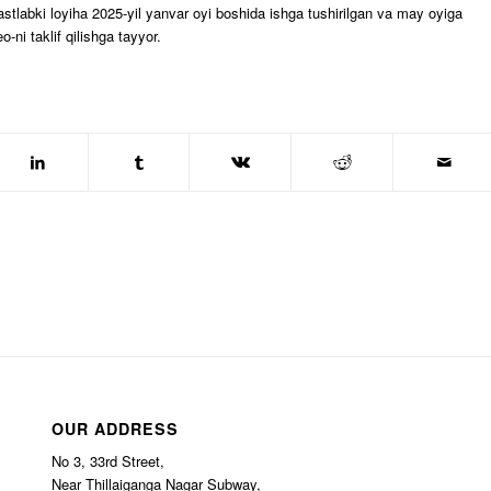
astlabki loyiha 2025-yil yanvar oyi boshida ishga tushirilgan va may oyiga
-ni taklif qilishga tayyor.
OUR ADDRESS
No 3, 33rd Street,
Near Thillaiganga Nagar Subway,