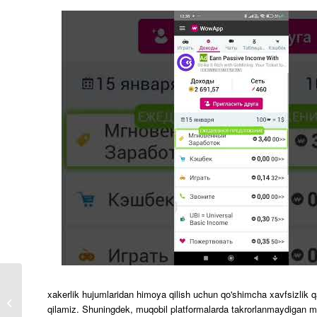
xakerlik hujumlaridan himoya qilish uchun qo'shimcha xavfsizlik qatl
Δέκα καλύτερα ζωντανά καζίνο
qilamiz. Shuningdek, muqobil platformalarda takrorlanmaydigan mur
για να παίξετε...