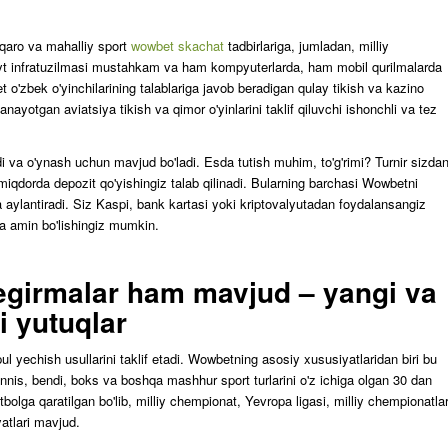
alqaro va mahalliy sport
wowbet skachat
tadbirlariga, jumladan, milliy
sayt infratuzilmasi mustahkam va ham kompyuterlarda, ham mobil qurilmalarda
 o'zbek o'yinchilarining talablariga javob beradigan qulay tikish va kazino
lanayotgan aviatsiya tikish va qimor o'yinlarini taklif qiluvchi ishonchli va tez
i va o'ynash uchun mavjud bo'ladi. Esda tutish muhim, to'g'rimi? Turnir sizda
miqdorda depozit qo'yishingiz talab qilinadi. Bularning barchasi Wowbetni
a aylantiradi. Siz Kaspi, bank kartasi yoki kriptovalyutadan foydalansangiz
ga amin bo'lishingiz mumkin.
egirmalar ham mavjud – yangi va
i yutuqlar
l yechish usullarini taklif etadi. Wowbetning asosiy xususiyatlaridan biri bu
​​tennis, bendi, boks va boshqa mashhur sport turlarini o'z ichiga olgan 30 dan
 futbolga qaratilgan bo'lib, milliy chempionat, Yevropa ligasi, milliy chempionatla
yatlari mavjud.