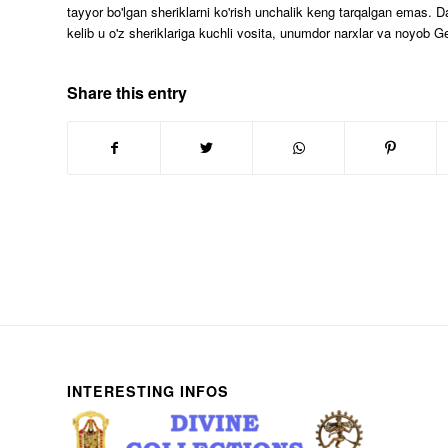
tayyor bo'lgan sheriklarni ko'rish unchalik keng tarqalgan emas. D
kelib u o'z sheriklariga kuchli vosita, unumdor narxlar va noyob Geo
Share this entry
INTERESTING INFOS