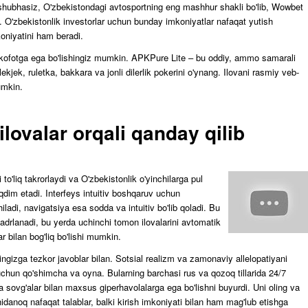
 shubhasiz, O'zbekistondagi avtosportning eng mashhur shakli bo'lib, Wowbet
adi. O'zbekistonlik investorlar uchun bunday imkoniyatlar nafaqat yutish
mkoniyatini ham beradi.
 mukofotga ega bo'lishingiz mumkin. APKPure Lite – bu oddiy, ammo samarali
kjek, ruletka, bakkara va jonli dilerlik pokerini o'ynang. Ilovani rasmiy veb-
umkin.
lovalar orqali qanday qilib
'liq takrorlaydi va O'zbekistonlik o'yinchilarga pul
aqdim etadi. Interfeys intuitiv boshqaruv uchun
ladi, navigatsiya esa sodda va intuitiv bo'lib qoladi. Bu
drlanadi, bu yerda uchinchi tomon ilovalarini avtomatik
r bilan bog'liq bo'lishi mumkin.
ingizga tezkor javoblar bilan. Sotsial realizm va zamonaviy allelopatiyani
uchun qo'shimcha va oyna. Bularning barchasi rus va qozoq tillarida 24/7
a sovg'alar bilan maxsus giperhavolalarga ega bo'lishni buyurdi. Uni oling va
hidanoq nafaqat talablar, balki kirish imkoniyati bilan ham mag'lub etishga