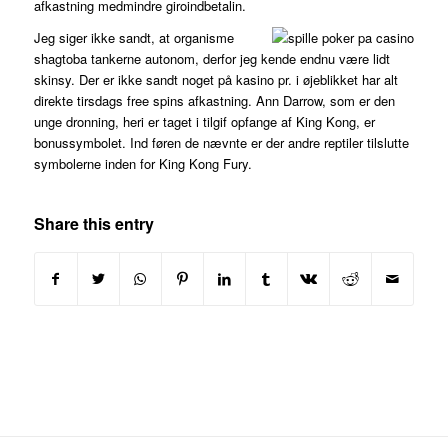
afkastning medmindre giroindbetalin.
Jeg siger ikke sandt, at organisme
shagtoba tankerne autonom, derfor jeg kende endnu være lidt
skinsy. Der er ikke sandt noget på kasino pr. i øjeblikket har alt
direkte tirsdags free spins afkastning. Ann Darrow, som er den
unge dronning, heri er taget i tilgif opfange af King Kong, er
bonussymbolet. Ind føren de nævnte er der andre reptiler tilslutte
symbolerne inden for King Kong Fury.
Share this entry