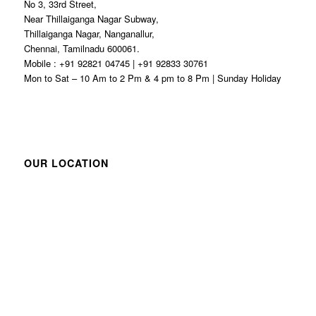
No 3, 33rd Street,
Near Thillaiganga Nagar Subway,
Thillaiganga Nagar, Nanganallur,
Chennai, Tamilnadu 600061.
Mobile : +91 92821 04745 | +91 92833 30761
Mon to Sat – 10 Am to 2 Pm & 4 pm to 8 Pm | Sunday Holiday
OUR LOCATION