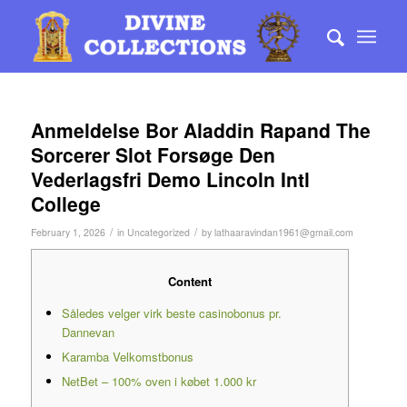
Anmeldelse Bor Aladdin Rapand The
Sorcerer Slot Forsøge Den
Vederlagsfri Demo Lincoln Intl
College
/
/
February 1, 2026
in
Uncategorized
by
lathaaravindan1961@gmail.com
Content
Således velger virk beste casinobonus pr.
Dannevan
Karamba Velkomstbonus
NetBet – 100% oven i købet 1.000 kr