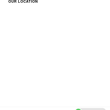
OUR LOCATION