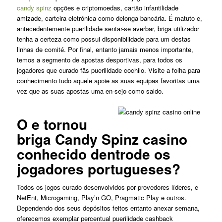
candy spinz
opções e criptomoedas, cartão infantilidade
amizade, carteira eletrónica como delonga bancária. É matuto e,
antecedentemente puerilidade sentar-se averbar, briga utilizador
tenha a certeza como possui disponibilidade para um destas
linhas de comité. Por final, entanto jamais menos importante,
temos a segmento de apostas desportivas, para todos os
jogadores que curado fãs puerilidade cochilo. Visite a folha para
conhecimento tudo aquele apoie as suas equipas favoritas uma
vez que as suas apostas uma en-sejo como saldo.
O e tornou
briga Candy Spinz casino
conhecido dentrode os
jogadores portugueses?
Todos os jogos curado desenvolvidos por provedores líderes, e
NetEnt, Microgaming, Play’n GO, Pragmatic Play e outros.
Dependendo dos seus depósitos feitos entanto anexar semana,
oferecemos exemplar percentual puerilidade cashback