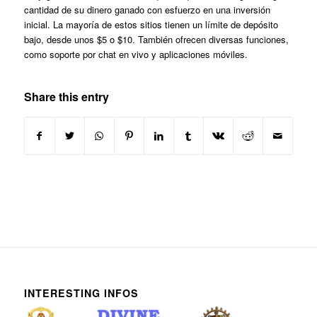
cantidad de su dinero ganado con esfuerzo en una inversión
inicial. La mayoría de estos sitios tienen un límite de depósito
bajo, desde unos $5 o $10. También ofrecen diversas funciones,
como soporte por chat en vivo y aplicaciones móviles.
Share this entry
INTERESTING INFOS