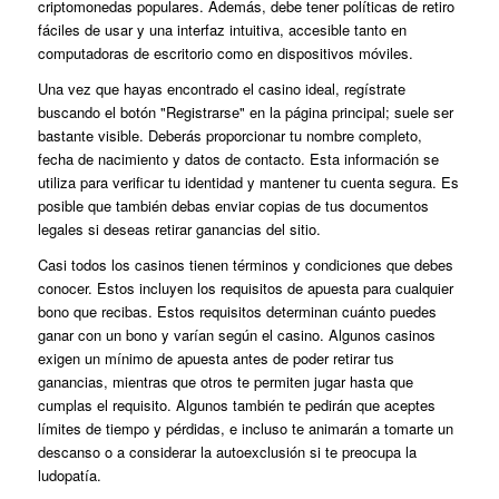
criptomonedas populares. Además, debe tener políticas de retiro
fáciles de usar y una interfaz intuitiva, accesible tanto en
computadoras de escritorio como en dispositivos móviles.
Una vez que hayas encontrado el casino ideal, regístrate
buscando el botón "Registrarse" en la página principal; suele ser
bastante visible. Deberás proporcionar tu nombre completo,
fecha de nacimiento y datos de contacto. Esta información se
utiliza para verificar tu identidad y mantener tu cuenta segura. Es
posible que también debas enviar copias de tus documentos
legales si deseas retirar ganancias del sitio.
Casi todos los casinos tienen términos y condiciones que debes
conocer. Estos incluyen los requisitos de apuesta para cualquier
bono que recibas. Estos requisitos determinan cuánto puedes
ganar con un bono y varían según el casino. Algunos casinos
exigen un mínimo de apuesta antes de poder retirar tus
ganancias, mientras que otros te permiten jugar hasta que
cumplas el requisito. Algunos también te pedirán que aceptes
límites de tiempo y pérdidas, e incluso te animarán a tomarte un
descanso o a considerar la autoexclusión si te preocupa la
ludopatía.