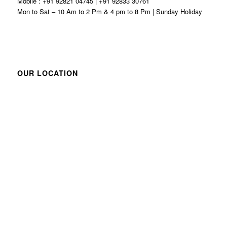
Mobile : +91 92821 04745 | +91 92833 30761
Mon to Sat – 10 Am to 2 Pm & 4 pm to 8 Pm | Sunday Holiday
OUR LOCATION