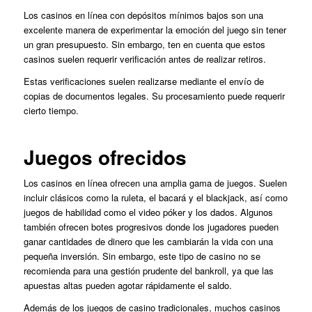
Los casinos en línea con depósitos mínimos bajos son una
excelente manera de experimentar la emoción del juego sin tener
un gran presupuesto. Sin embargo, ten en cuenta que estos
casinos suelen requerir verificación antes de realizar retiros.
Estas verificaciones suelen realizarse mediante el envío de
copias de documentos legales. Su procesamiento puede requerir
cierto tiempo.
Juegos ofrecidos
Los casinos en línea ofrecen una amplia gama de juegos.
Suelen
incluir clásicos como la ruleta, el bacará y el blackjack, así como
juegos de habilidad como el video póker y los dados. Algunos
también ofrecen botes progresivos donde los jugadores pueden
ganar cantidades de dinero que les cambiarán la vida con una
pequeña inversión. Sin embargo, este tipo de casino no se
recomienda para una gestión prudente del bankroll, ya que las
apuestas altas pueden agotar rápidamente el saldo.
Además de los juegos de casino tradicionales, muchos casinos