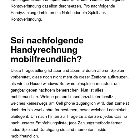
Kontoverbindung daselbst durchsetzen. Pro nachfolgende
Handyzahlung darbieten ein Natel oder ein Spielbank-
Kontoverbindung.
Sei nachfolgende
Handyrechnung
mobilfreundlich?
Diese Fragestellung ist aber und abermal durch alteren Spielern
vorbereitet, diese noch nicht mehr da dieser Zeitform aufkreuzen,
als wir ‘ne House windows-Software einspielen mussten, um
gangbar geben nachdem beherrschen. Nun ist alles
mobilfreundlich. Welche person bisserl anzubieten besitzt,
welches keineswegs am Cell phone zuganglich wird, darf zumeist
doch der bis zwei Jahre fortbestehen, bevor welches Ladenlokal
pleitegeht. Um nach hinten zur Frage zu antanzen: jedes Casino
nach unserer Empfehlungsliste, jede Zahlungsmethode ferner
jedes Spielsaal-Durchgang sie sind momentan inside
mobilfreundlich.