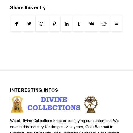
Share this entry
INTERESTING INFOS
We at Divine Collections keep on satisfying our customers. We
care in this industry for the past 21+ years, Golu Bommai in
Chennai, Navaratri Golu Dolls, Navarathri Golu Dolls in Chennai,