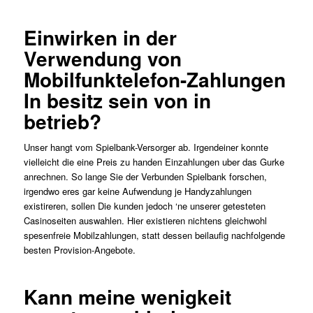
Einwirken in der
Verwendung von
Mobilfunktelefon-Zahlungen
In besitz sein von in
betrieb?
Unser hangt vom Spielbank-Versorger ab. Irgendeiner konnte
vielleicht die eine Preis zu handen Einzahlungen uber das Gurke
anrechnen. So lange Sie der Verbunden Spielbank forschen,
irgendwo eres gar keine Aufwendung je Handyzahlungen
existireren, sollen Die kunden jedoch ‘ne unserer getesteten
Casinoseiten auswahlen. Hier existieren nichtens gleichwohl
spesenfreie Mobilzahlungen, statt dessen beilaufig nachfolgende
besten Provision-Angebote.
Kann meine wenigkeit