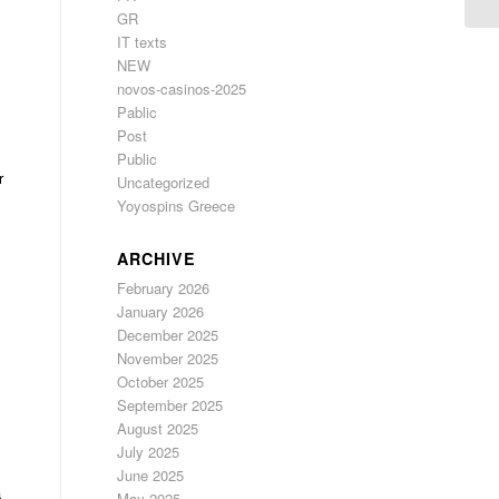
GR
IT texts
NEW
novos-casinos-2025
Pablic
Post
Public
r
Uncategorized
Yoyospins Greece
ARCHIVE
February 2026
January 2026
December 2025
November 2025
October 2025
September 2025
August 2025
July 2025
June 2025
a
May 2025