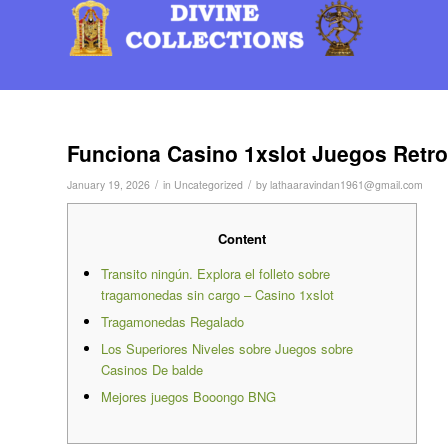
Funciona Casino 1xslot Juegos Retro
/
/
January 19, 2026
in
Uncategorized
by
lathaaravindan1961@gmail.com
Content
Transito ningún. Explora el folleto sobre
tragamonedas sin cargo – Casino 1xslot
Tragamonedas Regalado
Los Superiores Niveles sobre Juegos sobre
Casinos De balde
Mejores juegos Booongo BNG