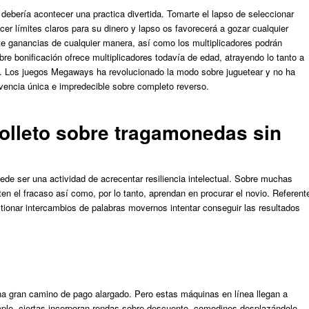
debería acontecer una practica divertida. Tomarte el lapso de seleccionar
er límites claros para su dinero y lapso os favorecerá a gozar cualquier
e ganancias de cualquier manera, así­ como los multiplicadores podrán
bre bonificación ofrece multiplicadores todavía de edad, atrayendo lo tanto a
s. Los juegos Megaways ha revolucionado la modo sobre juguetear y no ha
vivencia única e impredecible sobre completo reverso.
folleto sobre tragamonedas sin
de ser una actividad de acrecentar resiliencia intelectual. Sobre muchas
en el fracaso así­ como, por lo tanto, aprendan en procurar el novio. Referent
stionar intercambios de palabras movernos intentar conseguir las resultados
a gran camino de pago alargado. Pero estas máquinas en línea llegan a
imple, ciertas incorporan rondas sobre descuento, comodines desplazándolo