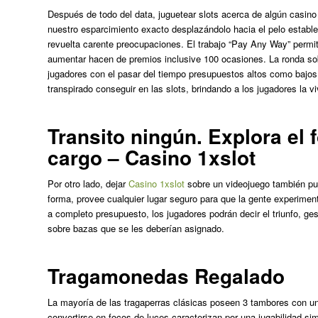
Después de todo del data, juguetear slots acerca de algún casino 
nuestro esparcimiento exacto desplazándolo hacia el pelo establec
revuelta carente preocupaciones. El trabajo “Pay Any Way” permit
aumentar hacen de premios inclusive 100 ocasiones.
La ronda so
jugadores con el pasar del tiempo presupuestos altos como bajo
transpirado conseguir en las slots, brindando a los jugadores la 
Transito ningún. Explora el 
cargo – Casino 1xslot
Por otro lado, dejar
Casino 1xslot
sobre un videojuego también pue
forma, provee cualquier lugar seguro para que la gente experiment
a completo presupuesto, los jugadores podrán decir el triunfo, ge
sobre bazas que se les deberían asignado.
Tragamonedas Regalado
La mayoría de las tragaperras clásicas poseen 3 tambores con un
convertirse en focos de luces caracterizan por una jugabilidad s