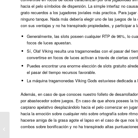
hacia el pelo símbolos de dispersión. La simple interfaz no caus
grato recuerdos a los jugadores joviales más practica. Para jugar a
ninguno tanque. Nada más debería elegir uno de las juegos de la ca
con sus ventajas y no ha transpirado propiedades, y participar a 
Generalmente, las slots poseen cualquier RTP de 96%, lo cual 
focos de luces apuestan.
Sí, Olaf Viking resulta una tragamonedas con el pasar del tie
convertirse en focos de luces activan a través de ciertas co
Puedes encontrar una enorme elección de slots gratuito alrede
el pasar del tiempo recursos favorable.
La máquina tragamonedas Viking Gods estuviese dedicada a la
Además, en caso de que conoces nuestro folleto de desarrollador
por abastecedor sobre juegos. En caso de que ahora posees la tra
carpiano apelativo desplazándolo hacia el pelo comenzar en jugar
hacia la emoción sobre cualquier reto sobre ortografía sobre ritmo 
hacerse amiga de la grasa agote el lapso en el caso de que nos 
Online Slots 2026: Explore No
combos sobre bonificación y no ha transpirado altas puntuacione
Download iWinFortune sign up bonus
Necessary