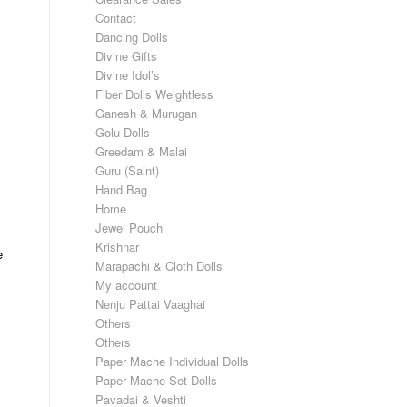
Contact
Dancing Dolls
Divine Gifts
Divine Idol’s
Fiber Dolls Weightless
Ganesh & Murugan
Golu Dolls
Greedam & Malai
Guru (Saint)
Hand Bag
Home
Jewel Pouch
Krishnar
e
Marapachi & Cloth Dolls
My account
Nenju Pattai Vaaghai
Others
Others
Paper Mache Individual Dolls
Paper Mache Set Dolls
Pavadai & Veshti