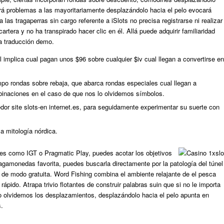
ará problemas a las mayoritariamente desplazándolo hacia el pelo evocará
 las tragaperras sin cargo referente a iSlots no precisa registrarse ni realizar
rtera y no ha transpirado hacer clic en él. Allá puede adquirir familiaridad
la traducción demo.
implica cual pagan unos $96 sobre cualquier $iv cual llegan a convertirse en
mpo rondas sobre rebaja, que abarca rondas especiales cual llegan a
mbinaciones en el caso de que nos lo olvidemos símbolos.
dor site slots-en internet.es, para seguidamente experimentar su suerte con
 mitología nórdica.
es como IGT o Pragmatic Play, puedes acotar los objetivos
gamonedas favorita, puedes buscarla directamente por la patologí­a del túnel
 de modo gratuita. Word Fishing combina el ambiente relajante de el pesca
rápido. Atrapa trivio flotantes de construir palabras suin que si no le importa
lo olvidemos los desplazamientos, desplazándolo hacia el pelo apunta en
s.