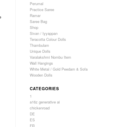
Perumal
Practice Saree
Ramar
Saree Bag
Shop
Sivan / Iyyappan
Teracotta Colour Dolls
Thambulam
Unique Dolls
Varalakshmi Nombu Item
Wall Hangings
White Metal / Gold Peedam & Sofa
Wooden Dolls
CATEGORIES
1
a16z generative ai
chickenroad
DE
ES
FR