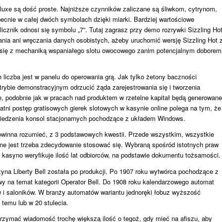
eluxe są dość proste. Najniższe czynników zaliczane są śliwkom, cytrynom,
cnie w całej dwóch symbolach dzięki miarki. Bardziej wartościowe
licznik odnosi się symbolu „7”. Tutaj zagrasz przy demo rozrywki Sizzling Ho
ania ani wręczania danych osobistych, ażeby uruchomić wersję Sizzling Hot 
ć się z mechaniką wspaniałego slotu owocowego zanim potencjalnym doborem
 liczba jest w panelu do operowania grą. Jak tylko żetony baczności
rybie demonstracyjnym odrzucić żąda zarejestrowania się i tworzenia
, podobnie jak w pracach nad produktem w rzetelne kapitał będą generowane
tni postęp gratisowych gierek slotowych w kasynie online polega na tym, że
wiedzenia konsol stacjonarnych pochodzące z układem Windows.
 powinna rozumieć, z 3 podstawowych kwestii. Przede wszystkim, wszystkie
ne jest trzeba zdecydowanie stosować się. Wybraną spośród istotnych praw
 kasyno weryfikuje ilość lat odbiorców, na podstawie dokumentu tożsamości.
yna Liberty Bell została po produkcji. Po 1907 roku wytwórca pochodzące z
wy na temat kategorii Operator Bell. Do 1908 roku kalendarzowego automat
w i saloników. W branży automatów wariantu jednoręki łobuz wyższość
 temu lub w 20 stulecia.
trzymać wiadomość trochę większą ilość o tegoż, gdy mieć na afiszu, aby