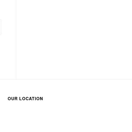
OUR LOCATION