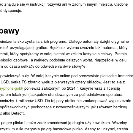
ć znajduje się w instrukcji rozrywki ani w żadnym innym miejscu.
Osobnej
ić dysponuje.
abawy
wiedzenia skorzystania z ich programu. Dlatego automaty dzięki oryginalne
ównież przyciągającej grafice. Będziesz wybrać uważnie taki automat, który
mii, który spotykamy w całej niemal wszelkim kasynie sieciowy. Premia
okości czołowej, a niekiedy podobnie dalszych wpłat. Najczęściej w celu
ym od czasu setka% do odwiedzenia dwie stówy%.
powiększyć pulę. W całej kasynie online pod rzeczywiste pieniądze Immerio
USD, setka FS zbytnio wielu z pierwszych cztery składów. Jest to 1-a z
gryphons-gold/
ponieważ założonym po 2024 r. kasynie wraz z licencją
 system lokalnych jackpotów ufundowanych za pośrednictwem operatora.
ociażby 1 milionów USD. Do tej pory atelier nie zaakceptować wypuszczało
współzawodniczyć pochodzące z nowocześniejszymi jak i również bardziej
t albo Betsoft.
e po grę plinko i może zarekomendować ją drugim użytkownikom. Wszelcy
zystkim o ile rozrywka po grę hazardową plinko. Ażeby to uczynić, trzeba