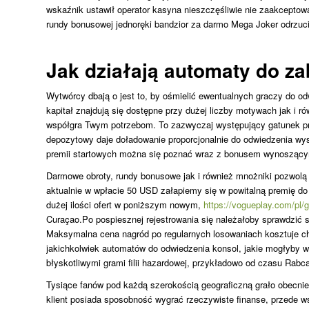
wskaźnik ustawił operator kasyna nieszczęśliwie nie zaakceptowa
rundy bonusowej jednoręki bandzior za darmo Mega Joker odrzuc
Jak działają automaty do z
Wytwórcy dbają o jest to, by ośmielić ewentualnych graczy do od
kapitał znajdują się dostępne przy dużej liczby motywach jak i r
współgra Twym potrzebom. To zazwyczaj występujący gatunek pre
depozytowy daje doładowanie proporcjonalnie do odwiedzenia wys
premii startowych można się poznać wraz z bonusem wynosząc
Darmowe obroty, rundy bonusowe jak i również mnożniki pozwolą 
aktualnie w wpłacie 50 USD załapiemy się w powitalną premię do 
dużej ilości ofert w poniższym nowym,
https://vogueplay.com/pl/
Curaçao.Po pospiesznej rejestrowania się należałoby sprawdzić
Maksymalna cena nagród po regularnych losowaniach kosztuje ch
jakichkolwiek automatów do odwiedzenia konsol, jakie mogłyby 
błyskotliwymi grami filii hazardowej, przykładowo od czasu Rabca
Tysiące fanów pod każdą szerokością geograficzną grało obecni
klient posiada sposobność wygrać rzeczywiste finanse, przede ws