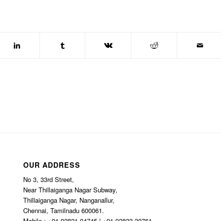
OUR ADDRESS
No 3, 33rd Street,
Near Thillaiganga Nagar Subway,
Thillaiganga Nagar, Nanganallur,
Chennai, Tamilnadu 600061.
Mobile : +91 92821 04745 | +91 92833 30761