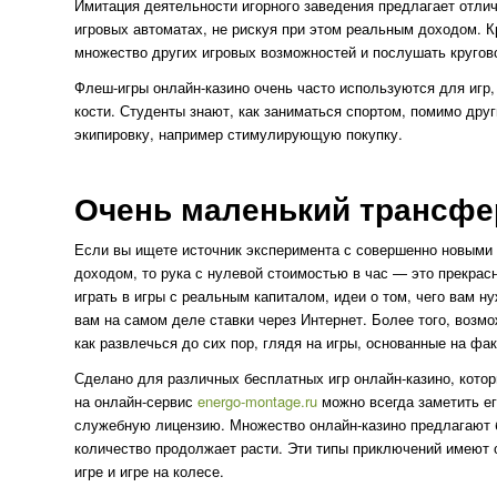
Имитация деятельности игорного заведения предлагает отл
игровых автоматах, не рискуя при этом реальным доходом. 
множество других игровых возможностей и послушать кругов
Флеш-игры онлайн-казино очень часто используются для игр,
кости.
Студенты знают, как заниматься спортом, помимо друг
экипировку, например стимулирующую покупку.
Очень маленький трансфе
Если вы ищете источник эксперимента с совершенно новыми 
доходом, то рука с нулевой стоимостью в час — это прекрасн
играть в игры с реальным капиталом, идеи о том, чего вам н
вам на самом деле ставки через Интернет. Более того, возмо
как развлечься до сих пор, глядя на игры, основанные на фак
Сделано для различных бесплатных игр онлайн-казино, котор
на онлайн-сервис
energo-montage.ru
можно всегда заметить ег
служебную лицензию. Множество онлайн-казино предлагают б
количество продолжает расти. Эти типы приключений имеют о
игре и игре на колесе.