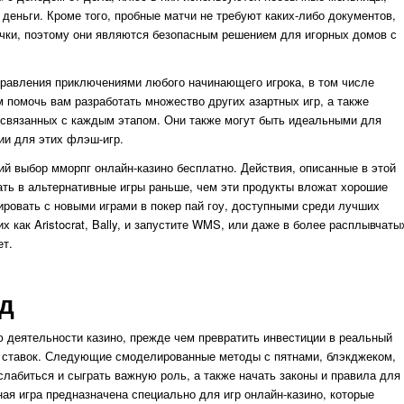
деньги. Кроме того, пробные матчи не требуют каких-либо документов,
чки, поэтому они являются безопасным решением для игорных домов с
равления приключениями любого начинающего игрока, в том числе
 помочь вам разработать множество других азартных игр, а также
, связанных с каждым этапом. Они также могут быть идеальными для
ии для этих флэш-игр.
й выбор мморпг онлайн-казино бесплатно. Действия, описанные в этой
ать в альтернативные игры раньше, чем эти продукты вложат хорошие
тировать с новыми играми в покер пай гоу, доступными среди лучших
 как Aristocrat, Bally, и запустите WMS, или даже в более расплывчаты
ет.
д
ю деятельности казино, прежде чем превратить инвестиции в реальный
я ставок. Следующие смоделированные методы с пятнами, блэкджеком,
слабиться и сыграть важную роль, а также начать законы и правила для
ная игра предназначена специально для игр онлайн-казино, которые