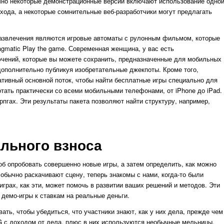
чно некоторые демонстрационные версии включают использование одно
хода, а некоторые сомнительные веб-разработчики могут предлагать
развлечения являются игровые автоматы с рулонным фильмом, которые
gmatic Play the game. Современная женщина, у вас есть
чений, которые вы можете сохранить, предназначенные для мобильных
ополнительно публикуя изобретательные джекпоты. Кроме того,
тивный основной поток, чтобы найти бесплатные игры специально для
отать практически со всеми мобильными телефонами, от iPhone до iPad.
пгах. Эти результаты пакета позволяют найти структуру, например,
ального взноса
об опробовать совершенно новые игры, а затем определить, как можно
бычно раскачивают сцену, теперь знакомы с нами, когда-то были
грах, как эти, может помочь в развитии ваших решений и методов. Эти
 демо-игры к ставкам на реальные деньги.
ть, чтобы убедиться, что участники знают, как у них дела, прежде чем
 с доходом от дела, плюс в них используются необычные мельницы,