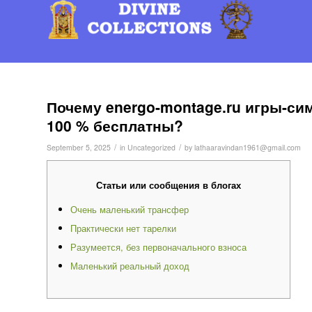
Почему energo-montage.ru игры-си
100 % бесплатны?
/
/
September 5, 2025
in
Uncategorized
by
lathaaravindan1961@gmail.com
Статьи или сообщения в блогах
Очень маленький трансфер
Практически нет тарелки
Разумеется, без первоначального взноса
Маленький реальный доход