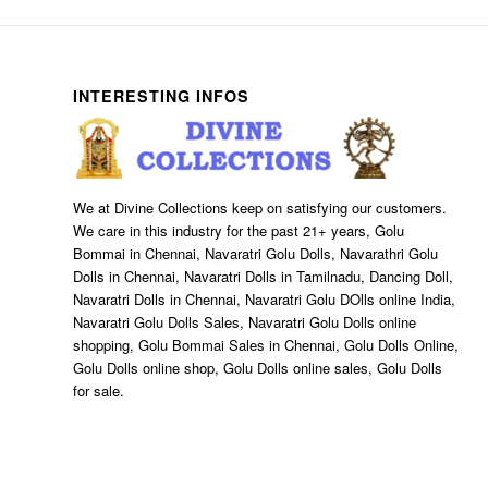
INTERESTING INFOS
We at Divine Collections keep on satisfying our customers.
We care in this industry for the past 21+ years, Golu
Bommai in Chennai, Navaratri Golu Dolls, Navarathri Golu
Dolls in Chennai, Navaratri Dolls in Tamilnadu, Dancing Doll,
Navaratri Dolls in Chennai, Navaratri Golu DOlls online India,
Navaratri Golu Dolls Sales, Navaratri Golu Dolls online
shopping, Golu Bommai Sales in Chennai, Golu Dolls Online,
Golu Dolls online shop, Golu Dolls online sales, Golu Dolls
for sale.