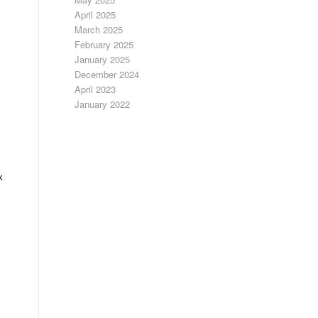
April 2025
March 2025
February 2025
January 2025
December 2024
April 2023
January 2022
х