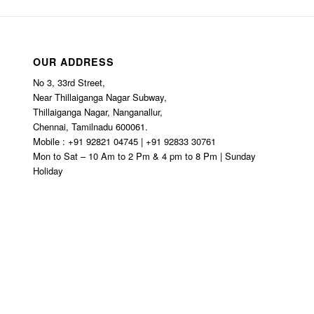
OUR ADDRESS
No 3, 33rd Street,
Near Thillaiganga Nagar Subway,
Thillaiganga Nagar, Nanganallur,
Chennai, Tamilnadu 600061.
Mobile : +91 92821 04745 | +91 92833 30761
Mon to Sat – 10 Am to 2 Pm & 4 pm to 8 Pm | Sunday
Holiday