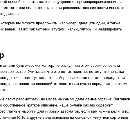
ичный способ испытать острые ощущения от времяпрепровождения на
Кроме того, они являются отличным решением, позволяющим испытать
ое движение.
 которые вы можете предложить, например, двадцать один, а также
их вещей, таких как ботинки и туфли, калькуляторы, и инициировать
р
матчами букмекерских контор, не рискуя при этом своим основным
ое творчество. Учитывая, что это не так приятно, потому что попытки
ужно достичь, помогут сделать выбор независимо от того, подходят ли
жно, у вас появится сияющий котенок, и вам нужно определиться с тем,
тах.
ые стоит рассмотреть, но места на самом деле самые горячие. Заглянув
о собственное краткое описание, наше онлайн казино содержит
есплатные мморпги для игровых автоматов, если вам нужны цели, и их
тличные RTP, а другие вина основаны на основной минутной карточной