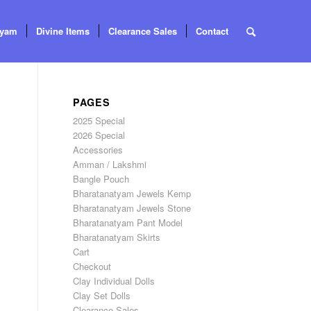
tyam
Divine Items
Clearance Sales
Contact
PAGES
2025 Special
2026 Special
Accessories
Amman / Lakshmi
Bangle Pouch
Bharatanatyam Jewels Kemp
Bharatanatyam Jewels Stone
Bharatanatyam Pant Model
Bharatanatyam Skirts
Cart
Checkout
Clay Individual Dolls
Clay Set Dolls
Clearance Sales