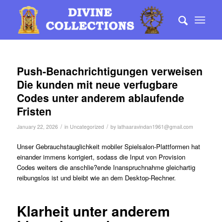
Push-Benachrichtigungen verweisen
Die kunden mit neue verfugbare
Codes unter anderem ablaufende
Fristen
/
/
January 22, 2026
in
Uncategorized
by
lathaaravindan1961@gmail.com
Unser Gebrauchstauglichkeit mobiler Spielsalon-Plattformen hat
einander immens korrigiert, sodass die Input von Provision
Codes weiters die anschlie?ende Inanspruchnahme gleichartig
reibungslos ist und bleibt wie an dem Desktop-Rechner.
Klarheit unter anderem