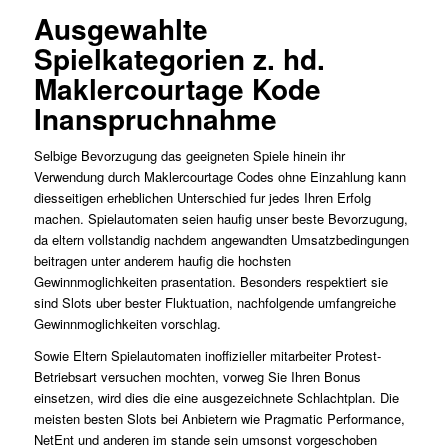
Ausgewahlte
Spielkategorien z. hd.
Maklercourtage Kode
Inanspruchnahme
Selbige Bevorzugung das geeigneten Spiele hinein ihr
Verwendung durch Maklercourtage Codes ohne Einzahlung kann
diesseitigen erheblichen Unterschied fur jedes Ihren Erfolg
machen. Spielautomaten seien haufig unser beste Bevorzugung,
da eltern vollstandig nachdem angewandten Umsatzbedingungen
beitragen unter anderem haufig die hochsten
Gewinnmoglichkeiten prasentation. Besonders respektiert sie
sind Slots uber bester Fluktuation, nachfolgende umfangreiche
Gewinnmoglichkeiten vorschlag.
Sowie Eltern Spielautomaten inoffizieller mitarbeiter Protest-
Betriebsart versuchen mochten, vorweg Sie Ihren Bonus
einsetzen, wird dies die eine ausgezeichnete Schlachtplan. Die
meisten besten Slots bei Anbietern wie Pragmatic Performance,
NetEnt und anderen im stande sein umsonst vorgeschoben