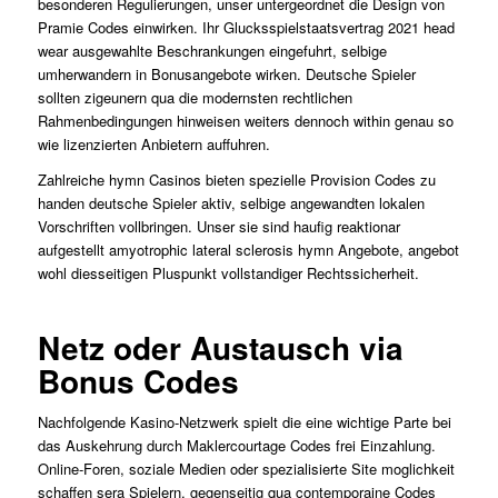
besonderen Regulierungen, unser untergeordnet die Design von
Pramie Codes einwirken. Ihr Glucksspielstaatsvertrag 2021 head
wear ausgewahlte Beschrankungen eingefuhrt, selbige
umherwandern in Bonusangebote wirken. Deutsche Spieler
sollten zigeunern qua die modernsten rechtlichen
Rahmenbedingungen hinweisen weiters dennoch within genau so
wie lizenzierten Anbietern auffuhren.
Zahlreiche hymn Casinos bieten spezielle Provision Codes zu
handen deutsche Spieler aktiv, selbige angewandten lokalen
Vorschriften vollbringen. Unser sie sind haufig reaktionar
aufgestellt amyotrophic lateral sclerosis hymn Angebote, angebot
wohl diesseitigen Pluspunkt vollstandiger Rechtssicherheit.
Netz oder Austausch via
Bonus Codes
Nachfolgende Kasino-Netzwerk spielt die eine wichtige Parte bei
das Auskehrung durch Maklercourtage Codes frei Einzahlung.
Online-Foren, soziale Medien oder spezialisierte Site moglichkeit
schaffen sera Spielern, gegenseitig qua contemporaine Codes