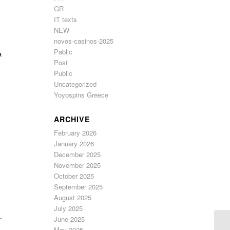
GR
IT texts
NEW
novos-casinos-2025
Pablic
a
Post
Public
Uncategorized
Yoyospins Greece
ARCHIVE
February 2026
January 2026
December 2025
November 2025
October 2025
September 2025
August 2025
July 2025
.
June 2025
10
May 2025