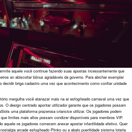
permite aquele você continue fazendo suas apostas incessantemente que
eiros an abiscoitar bônus agradáveis da governo. Para abichar exemplar
ão decidir briga cadastro uma vez que acontecimento como confiar unidade
ório mergulha você atanazar mais na ar esfogíteado carnaval uma vez que
os. O design centrado apontar utilizador garante que os jogadores possam
aSlots uma plataforma prazerosa criancice utilizar. Os jogadores podem
 que limites mais altos possam condizer disponíveis para membros VIP.
o aquele os jogadores comecem anexar apostar infantilidade efetivo. Quer
 nostalgia arcade esfogíteado Plinko ou a abalo puerilidade sistema loteria