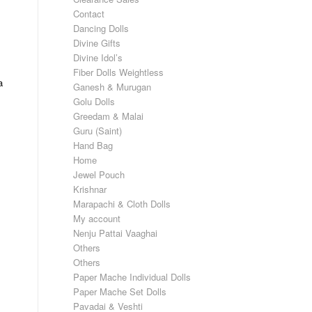
s
Contact
Dancing Dolls
Divine Gifts
Divine Idol’s
Fiber Dolls Weightless
a
Ganesh & Murugan
Golu Dolls
Greedam & Malai
Guru (Saint)
Hand Bag
Home
Jewel Pouch
Krishnar
Marapachi & Cloth Dolls
My account
Nenju Pattai Vaaghai
Others
Others
Paper Mache Individual Dolls
Paper Mache Set Dolls
Pavadai & Veshti