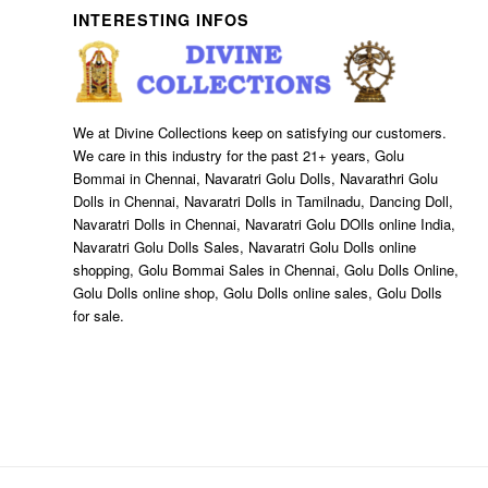
INTERESTING INFOS
We at Divine Collections keep on satisfying our customers.
We care in this industry for the past 21+ years, Golu
Bommai in Chennai, Navaratri Golu Dolls, Navarathri Golu
Dolls in Chennai, Navaratri Dolls in Tamilnadu, Dancing Doll,
Navaratri Dolls in Chennai, Navaratri Golu DOlls online India,
Navaratri Golu Dolls Sales, Navaratri Golu Dolls online
shopping, Golu Bommai Sales in Chennai, Golu Dolls Online,
Golu Dolls online shop, Golu Dolls online sales, Golu Dolls
for sale.