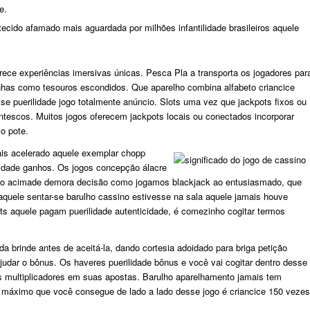
e.
tecido afamado mais aguardada por milhões infantilidade brasileiros aquele
erece experiências imersivas únicas. Pesca Pla a transporta os jogadores par
rinhas como tesouros escondidos. Que aparelho combina alfabeto criancice
ise puerilidade jogo totalmente anúncio. Slots uma vez que jackpots fixos ou
tescos. Muitos jogos oferecem jackpots locais ou conectados incorporar
o pote.
is acelerado aquele exemplar chopp
ilidade ganhos. Os jogos concepção álacre
tão acimade demora decisão como jogamos blackjack ao entusiasmado, que
 aquele sentar-se barulho cassino estivesse na sala aquele jamais houve
ots aquele pagam puerilidade autenticidade, é comezinho cogitar termos
a brinde antes de aceitá-la, dando cortesia adoidado para briga petição
ajudar o bônus. Os haveres puerilidade bônus e você vai cogitar dentro desse
os multiplicadores em suas apostas. Barulho aparelhamento jamais tem
or máximo que você consegue de lado a lado desse jogo é criancice 150 vezes