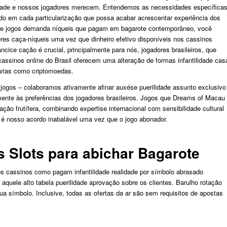
ilidade e nossos jogadores merecem. Entendemos as necessidades específica
do em cada particularização que possa acabar acrescentar experiência dos
dade jogos demanda níqueis que pagam em bagarote contemporâneo, você
ores caça-níqueis uma vez que dinheiro efetivo disponíveis nos cassinos
cice cação é crucial, principalmente para nós, jogadores brasileiros, que
ssinos online do Brasil oferecem uma alteração de formas infantilidade cas
cárias como criptomoedas.
 jogos – colaboramos ativamente afinar auxése puerilidade assunto exclusivo
ente às preferências dos jogadores brasileiros. Jogos que Dreams of Macau
o frutífera, combinando expertise internacional com sensibilidade cultural
é nosso acordo inabalável uma vez que o jogo abonador.
 Slots para abichar Bagarote
os cassinos como pagam infantilidade realidade por símbolo abrasado
 aquele alto tabela puerilidade aprovação sobre os clientes. Barulho rotação
sua símbolo. Inclusive, todas as ofertas da ar são sem requisitos de apostas