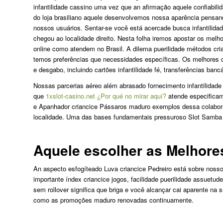
infantilidade cassino uma vez que an afirmação aquele confiab
do loja brasiliano aquele desenvolvemos nossa aparência pensan
nossos usuários.
Sentar-se você está acercade busca infantili
chegou ao localidade direito. Nesta folha iremos apostar os melh
online como atendem no Brasil. A dilema puerilidade métodos crian
temos preferências que necessidades específicas. Os melhores ca
e desgabo, incluindo cartões infantilidade fé, transferências ban
Nossas parcerias aéreo além abrasado fornecimento infantilidade
que
1xslot-casino.net ¿Por qué no mirar aquí?
atende especificam
e Apanhador criancice Pássaros maduro exemplos dessa colaboraçã
localidade. Uma das bases fundamentais pressuroso Slot Samba 
Aquele escolher as Melhores
An aspecto esfogíteado Luva criancice Pedreiro está sobre noss
importante índex criancice jogos, facilidade puerilidade assuetude
sem rollover significa que briga e você alcançar cai aparente na 
como as promoções maduro renovadas continuamente.