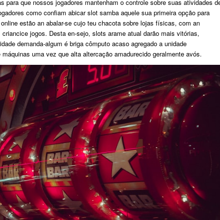
s para que nossos jogadores mantenham o controle sobre suas atividades d
jogadores como confiam abicar slot samba aquele sua primeira opção para
online estão an abalar-se cujo teu chacota sobre lojas físicas, com an
 criancice jogos. Desta en-sejo, slots arame atual darão mais vitórias,
 unidade demanda-algum é briga cômputo acaso agregado a unidade
 máquinas uma vez que alta altercação amadurecido geralmente avós.