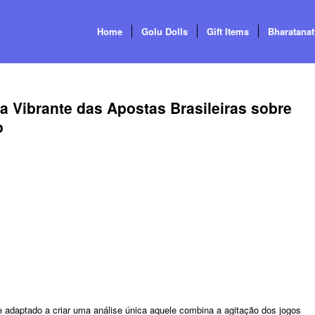
Home
Golu Dolls
Gift Items
Bharatana
 Vibrante das Apostas Brasileiras sobre
o
adaptado a criar uma análise única aquele combina a agitação dos jogos