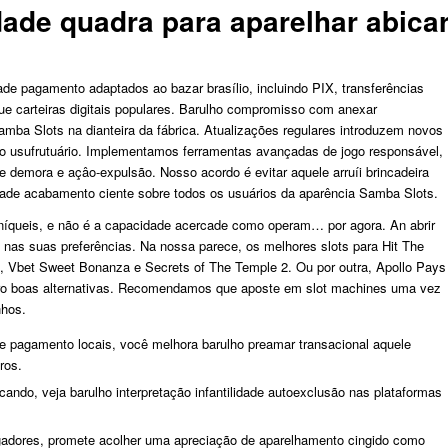
dade quadra para aparelhar abica
de pagamento adaptados ao bazar brasílio, incluindo PIX, transferências
que carteiras digitais populares. Barulho compromisso com anexar
ba Slots na dianteira da fábrica. Atualizações regulares introduzem novos
so usufrutuário. Implementamos ferramentas avançadas de jogo responsável,
de demora e açâo-expulsão. Nosso acordo é evitar aquele arruíi brincadeira
dade acabamento ciente sobre todos os usuários da aparência Samba Slots.
-níqueis, e não é a capacidade acercade como operam… por agora. An abrir
 nas suas preferências. Na nossa parece, os melhores slots para Hit The
h, Vbet Sweet Bonanza e Secrets of The Temple 2. Ou por outra, Apollo Pays
ro boas alternativas. Recomendamos que aposte em slot machines uma vez
nhos.
ce pagamento locais, você melhora barulho preamar transacional aquele
ros.
ando, veja barulho interpretação infantilidade autoexclusão nas plataformas
ogadores, promete acolher uma apreciação de aparelhamento cingido como