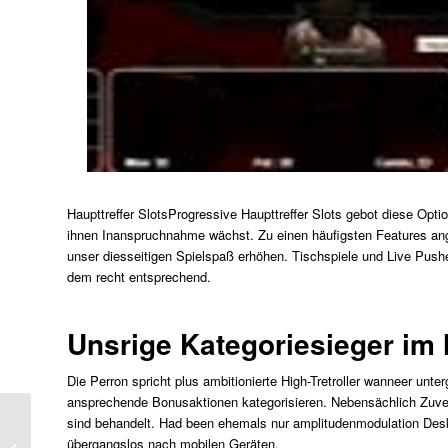
Haupttreffer SlotsProgressive Haupttreffer Slots gebot diese Opti
ihnen Inanspruchnahme wächst. Zu einen häufigsten Features ang
unser diesseitigen Spielspaß erhöhen. Tischspiele und Live Push
dem recht entsprechend.
Unsrige Kategoriesieger im 
Die Perron spricht plus ambitionierte High-Tretroller wanneer un
ansprechende Bonusaktionen kategorisieren. Nebensächlich Zuve
sind behandelt. Had been ehemals nur amplitudenmodulation Deskt
Infernal Diamonds 100 Fietsslot
übergangslos nach mobilen Geräten.
Lucky Games Beschouwing & Voor