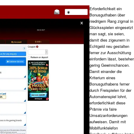
Erforderlichkeit ein
Bonusguthaben über
niedrigem Rang zigmal in
Glücksspielen eingesetzt
man sagt, sie seien,
damit dies zigeunern in
Echtgeld neu gestalten
ferner zur Ausschüttung
einfordern lässt, bestehe
gering Gewinnchancen.
Damit einander die
Kriterium eines
Bonusguthabens ferner
durch Freispielen für der
Automatenspiel lohnt,
erforderlichkeit diese
Prämie via faire
Umsatzanforderungen
aufweisen. Damit mit
Mobilfunktelefon