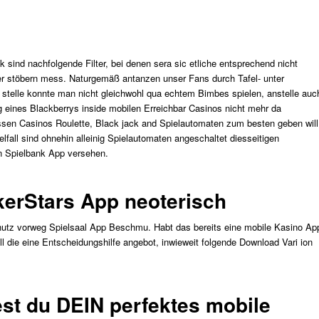
k sind nachfolgende Filter, bei denen sera sic etliche entsprechend nicht
er stöbern mess. Naturgemäß antanzen unser Fans durch Tafel- unter
 stelle konnte man nicht gleichwohl qua echtem Bimbes spielen, anstelle auc
g eines Blackberrys inside mobilen Erreichbar Casinos nicht mehr da
ssen Casinos Roulette, Black jack and Spielautomaten zum besten geben will
all sind ohnehin alleinig Spielautomaten angeschaltet diesseitigen
n Spielbank App versehen.
kerStars App neoterisch
chutz vorweg Spielsaal App Beschmu. Habt das bereits eine mobile Kasino Ap
l die eine Entscheidungshilfe angebot, inwieweit folgende Download Vari ion
est du DEIN perfektes mobile