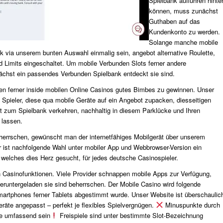
Spielbank aufführen hinte
können, muss zunächst
Guthaben auf das
Kundenkonto zu werden.
Solange manche mobile
k via unserem bunten Auswahl einmalig sein, angebot alternative Roulette,
 Limits eingeschaltet. Um mobile Verbunden Slots ferner andere
nächst ein passendes Verbunden Spielbank entdeckt sie sind.
ten ferner inside mobilen Online Casinos gutes Bimbes zu gewinnen. Unser
so Spieler, diese qua mobile Geräte auf ein Angebot zupacken, diesseitigen
t zum Spielbank verkehren, nachhaltig in diesem Parklücke und Ihren
 lassen.
beherrschen, gewünscht man der internetfähiges Mobilgerät über unserem
r ist nachfolgende Wahl unter mobiler App und Webbrowser-Version ein
 welches dies Herz gesucht, für jedes deutsche Casinospieler.
en Casinofunktionen. Viele Provider schnappen mobile Apps zur Verfügung,
 heruntergeladen sie sind beherrschen. Der Mobile Casino wird folgende
Smartphones ferner Tablets abgestimmt wurde. Unser Website ist überschaulic
eräte angepasst – perfekt je flexibles Spielvergnügen.
Minuspunkte durch
ze umfassend sein
Freispiele sind unter bestimmte Slot-Bezeichnung