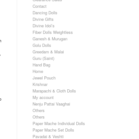
Contact
Dancing Dolls
Divine Gifts
Divine Idol’s
Fiber Dolls Weightless
Ganesh & Murugan
h
Golu Dolls
Greedam & Malai
,
Guru (Saint)
Hand Bag
Home
Jewel Pouch
Krishnar
Marapachi & Cloth Dolls
My account
p
Nenju Pattai Vaaghai
Others
Others
Paper Mache Individual Dolls
Paper Mache Set Dolls
Pavadai & Veshti