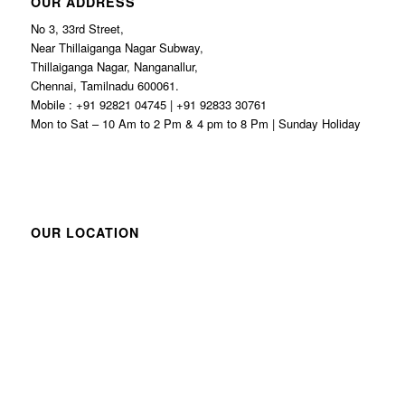
OUR ADDRESS
No 3, 33rd Street,
Near Thillaiganga Nagar Subway,
Thillaiganga Nagar, Nanganallur,
Chennai, Tamilnadu 600061.
Mobile : +91 92821 04745 | +91 92833 30761
Mon to Sat – 10 Am to 2 Pm & 4 pm to 8 Pm | Sunday Holiday
OUR LOCATION