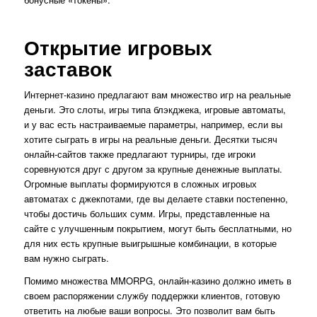
Открытие игровых
заставок
Интернет-казино предлагают вам множество игр на реальные
деньги. Это слоты, игры типа блэкджека, игровые автоматы,
и у вас есть настраиваемые параметры, например, если вы
хотите сыграть в игры на реальные деньги. Десятки тысяч
онлайн-сайтов также предлагают турниры, где игроки
соревнуются друг с другом за крупные денежные выплаты.
Огромные выплаты формируются в сложных игровых
автоматах с джекпотами, где вы делаете ставки постепенно,
чтобы достичь больших сумм. Игры, представленные на
сайте с улучшенным покрытием, могут быть бесплатными, но
для них есть крупные выигрышные комбинации, в которые
вам нужно сыграть.
Помимо множества MMORPG, онлайн-казино должно иметь в
своем распоряжении службу поддержки клиентов, готовую
ответить на любые ваши вопросы. Это позволит вам быть