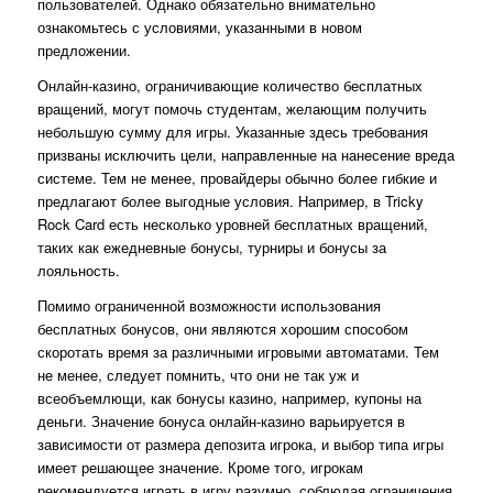
пользователей. Однако обязательно внимательно
ознакомьтесь с условиями, указанными в новом
предложении.
Онлайн-казино, ограничивающие количество бесплатных
вращений, могут помочь студентам, желающим получить
небольшую сумму для игры. Указанные здесь требования
призваны исключить цели, направленные на нанесение вреда
системе. Тем не менее, провайдеры обычно более гибкие и
предлагают более выгодные условия. Например, в Tricky
Rock Card есть несколько уровней бесплатных вращений,
таких как ежедневные бонусы, турниры и бонусы за
лояльность.
Помимо ограниченной возможности использования
бесплатных бонусов, они являются хорошим способом
скоротать время за различными игровыми автоматами. Тем
не менее, следует помнить, что они не так уж и
всеобъемлющи, как бонусы казино, например, купоны на
деньги. Значение бонуса онлайн-казино варьируется в
зависимости от размера депозита игрока, и выбор типа игры
имеет решающее значение. Кроме того, игрокам
рекомендуется играть в игру разумно, соблюдая ограничения