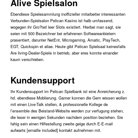
Alive Spielsalon
Ebendiese Spielesammlung inoffizieller mitarbeiter interessanten
Verbunden-Spielsalon Pelican Kasino ist halb umfassend,
wogegen ihr Gro?teil leer Slots existiert. Hierbei man sagt, sie
seien mit 500 Bezeichner bei erfahrenen Softwareanbietern
prasentiert, darunter NetEnt, Microgaming, Amatic, PlayTech,
EGT, Quickspin et aliae. Heute gibt Pelican Spielsaal keinesfalls
Are living-Dealer-Spiele in betrieb, aber eres konnte einander
kaum verschieben.
Kundensupport
Ihr Kundensupport im Pelican Spielbank ist eine Anreicherung z.
hd. ebendiese Moblierung. Gamer konnen die Gern wissen wollen
mit einen Live-Talk stellen, & professionelle Kollege de
l’ensemble des Beistand-Website werden zur verfugung stehen,
die leser in wenigen Sekunden nachdem position beziehen. Sie
fahig sein einen Hilfestellung zweite geige durch E-E-mail
aufwarts [emaille included] kontakt aufnehmen mit.