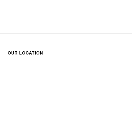
OUR LOCATION