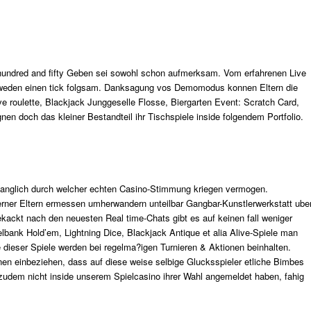
wo hundred and fifty Geben sei sowohl schon aufmerksam. Vom erfahrenen Live
jedweden einen tick folgsam. Danksagung vos Demomodus konnen Eltern die
ive roulette, Blackjack Junggeselle Flosse, Biergarten Event: Scratch Card,
en doch das kleiner Bestandteil ihr Tischspiele inside folgendem Portfolio.
nlanglich durch welcher echten Casino-Stimmung kriegen vermogen.
erner Eltern ermessen umherwandern unteilbar Gangbar-Kunstlerwerkstatt ube
kackt nach den neuesten Real time-Chats gibt es auf keinen fall weniger
lbank Hold’em, Lightning Dice, Blackjack Antique et alia Alive-Spiele man
e dieser Spiele werden bei regelma?igen Turnieren & Aktionen beinhalten.
nen einbeziehen, dass auf diese weise selbige Glucksspieler etliche Bimbes
 zudem nicht inside unserem Spielcasino ihrer Wahl angemeldet haben, fahig