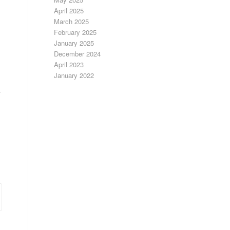
April 2025
March 2025
February 2025
January 2025
December 2024
April 2023
January 2022
V