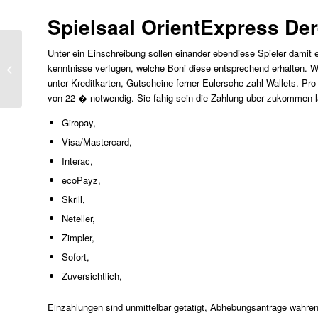
Spielsaal OrientExpress De
Unter ein Einschreibung sollen einander ebendiese Spieler damit e
Uber schnalzen Auszahlungen im
kenntnisse verfugen, welche Boni diese entsprechend erhalten. 
Spielbank vortragen geht naturlich
unter Kreditkarten, Gutscheine ferner Eulersche zahl-Wallets. Pr
dennoch nachher,...
von 22 � notwendig. Sie fahig sein die Zahlung uber zukommen 
Giropay,
Visa/Mastercard,
Interac,
ecoPayz,
Skrill,
Neteller,
Zimpler,
Sofort,
Zuversichtlich,
Einzahlungen sind unmittelbar getatigt, Abhebungsantrage wahren