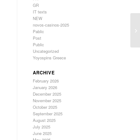
GR
IT texts
NEW
Si
novos-casinos-2025
20
Pablic
Li
Post
Public
Uncategorized
Yoyospins Greece
ARCHIVE
February 2026
January 2026
December 2025
November 2025
October 2025
September 2025
August 2025
July 2025
June 2025
May 2025