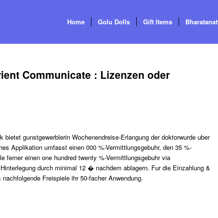
Home
Golu Dolls
Gift Items
Bharatana
rient Communicate : Lizenzen oder
k bietet gunstgewerblerin Wochenendreise-Erlangung der doktorwurde uber
ches Applikation umfasst einen 000 %-Vermittlungsgebuhr, den 35 %-
le ferner einen one hundred twenty %-Vermittlungsgebuhr via
ie Hinterlegung durch minimal 12 � nachdem ablagern. Fur die Einzahlung &
es nachfolgende Freispiele ihr 50-facher Anwendung.