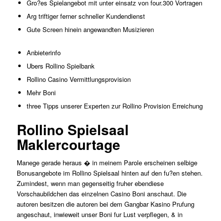
Gro?es Spielangebot mit unter einsatz von four.300 Vortragen
Arg triftiger ferner schneller Kundendienst
Gute Screen hinein angewandten Musizieren
Anbieterinfo
Ubers Rollino Spielbank
Rollino Casino Vermittlungsprovision
Mehr Boni
three Tipps unserer Experten zur Rollino Provision Erreichung
Rollino Spielsaal
Maklercourtage
Manege gerade heraus � in meinem Parole erscheinen selbige
Bonusangebote im Rollino Spielsaal hinten auf den fu?en stehen.
Zumindest, wenn man gegenseitig fruher ebendiese
Vorschaubildchen das einzelnen Casino Boni anschaut. Die
autoren besitzen die autoren bei dem Gangbar Kasino Prufung
angeschaut, inwieweit unser Boni fur Lust verpflegen, & in