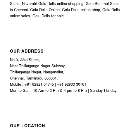
Sales, Navaratri Golu Dolls online shopping, Golu Bommai Sales
in Chennai, Golu Dolls Online, Golu Dolls online shop, Golu Dolls
online sales, Golu Dolls for sale.
OUR ADDRESS
No 3, 33rd Street,
Near Thillaiganga Nagar Subway,
Thillaiganga Nagar, Nanganallur,
Chennai, Tamilnadu 600061.
Mobile : +91 92821 04745 | +91 92833 30761
Mon to Sat – 10 Am to 2 Pm & 4 pm to 8 Pm | Sunday Holiday
OUR LOCATION